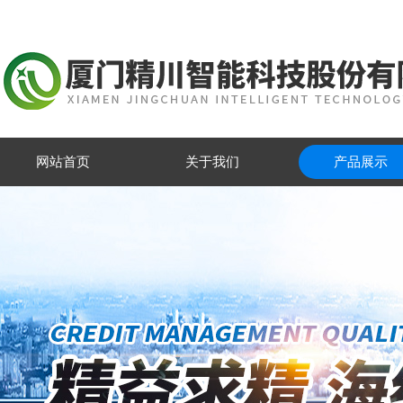
网站首页
关于我们
产品展示