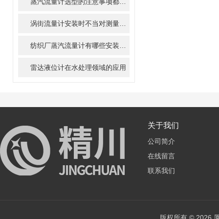
蒸汽流量计选型的注意事项都有哪些？
涡街流量计安装时不当对测量结果有什么影响
纺织厂蒸汽流量计有哪些安装要求，你知道吗？
雷达液位计在水处理领域的应用
关于我们
公司简介
在线留言
联系我们
版权所有 © 202