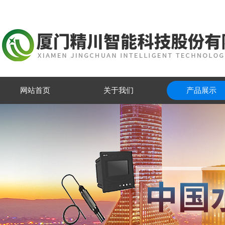
网站首页
关于我们
产品展示