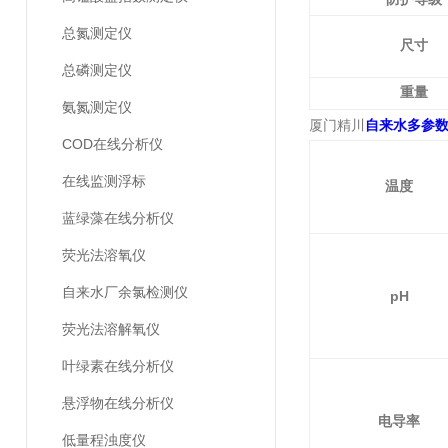
总氮测定仪
尺寸
总磷测定仪
重量
氨氮测定仪
厦门精川
自来水多参
COD在线分析仪
在线监测浮标
温度
蓝绿藻在线分析仪
荧光法溶氧仪
自来水厂余氯检测仪
pH
荧光法溶解氧仪
叶绿素在线分析仪
悬浮物在线分析仪
电导率
低量程浊度仪