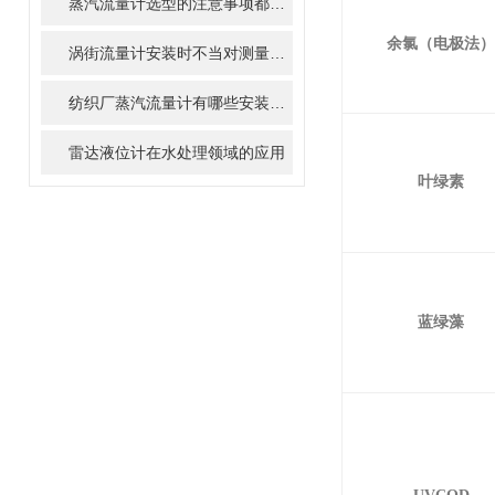
蒸汽流量计选型的注意事项都有哪些？
余氯（电极法）
涡街流量计安装时不当对测量结果有什么影响
纺织厂蒸汽流量计有哪些安装要求，你知道吗？
雷达液位计在水处理领域的应用
叶绿素
蓝绿藻