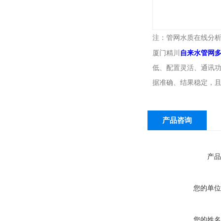
管网水质在线分
注：
厦门精川
自来水管网
低、配置灵活、通讯
据准确、结果稳定，且
产品咨询
产品
您的单位
您的姓名