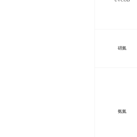
UVCOD
硝氮
氨氮