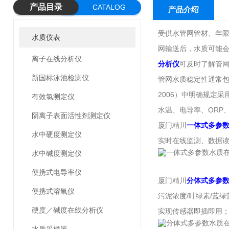
产品目录
CATALOG
产品介绍
受供水管网管材、年
水质仪表
网输送后，水质可能
离子在线分析仪
分析仪
可及时了解管
新国标泳池检测仪
管网水质稳定性通常包
2006）中明确规定采
有效氯测定仪
水温、电导率、ORP
阴离子表面活性剂测定仪
厦门精川
一体式多参
水中硬度测定仪
实时在线监测、数据
水中碱度测定仪
便携式电导率仪
厦门精川
分体式多参
便携式溶氧仪
污泥浓度/叶绿素/蓝绿
硬度／碱度在线分析仪
实现传感器即插即用