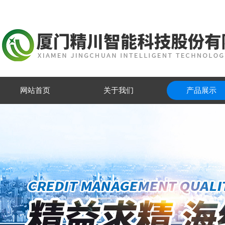
网站首页
关于我们
产品展示