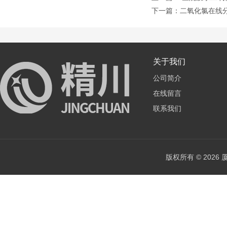
下一篇：
二氧化氯在线
关于我们
公司简介
在线留言
联系我们
版权所有 © 202