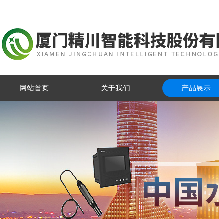
网站首页
关于我们
产品展示