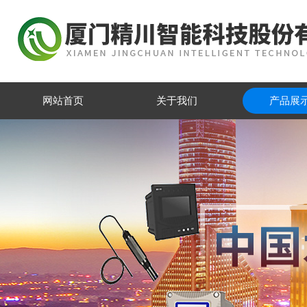
网站首页
关于我们
产品展