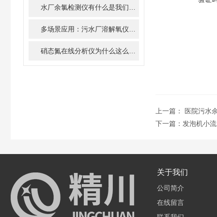
水厂余氯检测仪有什么是我们不知道的
多场景应用：污水厂溶解氧仪的实战指南
硝态氮在线分析仪为什么这么火？
上一篇：
医院污水
下一篇：
发泡机小流量
关于我们
公司简介
在线留言