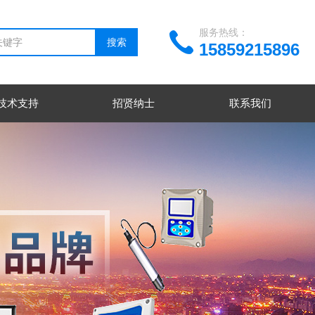
服务热线：
15859215896
技术支持
招贤纳士
联系我们