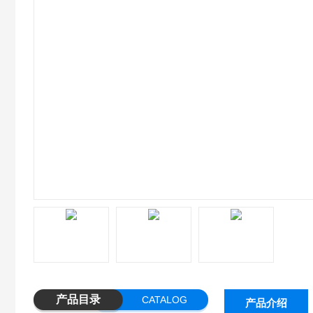
产品目录
CATALOG
产品介绍