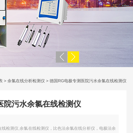
表
>
余氯在线分析检测仪
> 德国RG电极专测医院污水余氯在线检测仪
医院污水余氯在线检测仪
在线检测仪,余氯在线检测仪，比色法余氯在线分析仪，电极法余