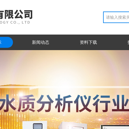
示
新闻动态
资料下载