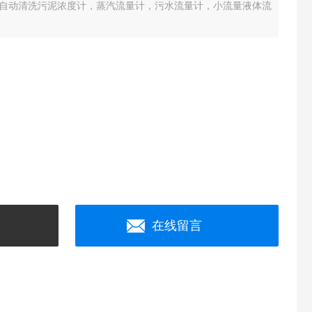
自动清洗污泥浓度计，蒸汽流量计，污水流量计，小流量液体流
在线留言