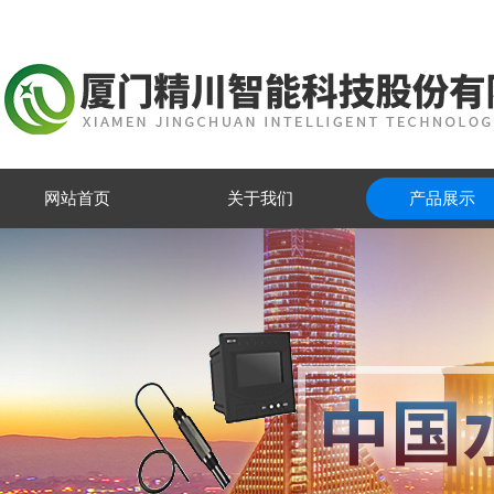
网站首页
关于我们
产品展示