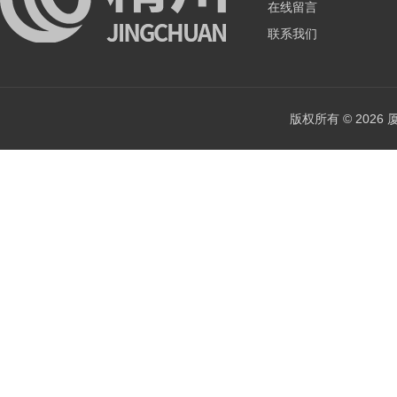
在线留言
联系我们
版权所有 © 202