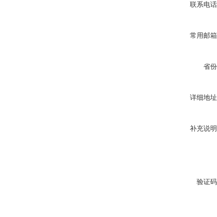
联系电话
常用邮箱
省份
详细地址
补充说明
验证码