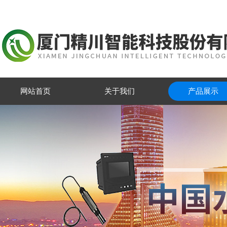
网站首页
关于我们
产品展示