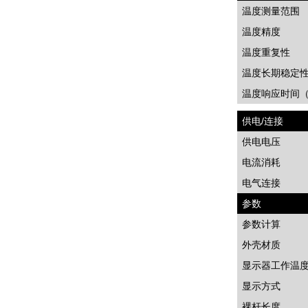
温度测量范围
温度精度
温度重复性
温度长期稳定
温度响应时间
供电
/
连接
供电电压
电流消耗
电气连接
参数
参数计算
外壳材质
显示器工作温
显示方式
裸杆长度