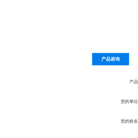
产品咨询
产品
您的单位
您的姓名