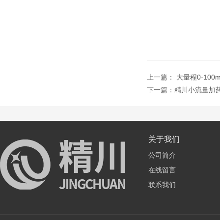
上一篇：
大量程0-10
下一篇：
精川小流量加药
关于我们
公司简介
在线留言
联系我们