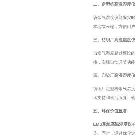
二、定型机高温湿度
该烟气湿度仪能够实
本地或云端，方便用
三、纺织厂高温湿度
当烟气湿度超过预设
接，实现自动调节功
四、印染厂高温湿度
纺织厂定型机烟气湿
术支持和售后服务，
五、环保价值显著
EMS系统高温湿度仪
染。同时，通过优化