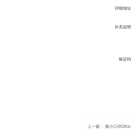
详细地址
补充说明
验证码
上一篇：
微小口径DN