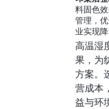
料固色效
管理，优
业实现降
高温湿
果，为
方案。
营成本
益与环