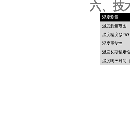
六、技
湿度测量
湿度测量范围
湿度精度
@25
湿度重复性
湿度长期稳定
湿度响应时间