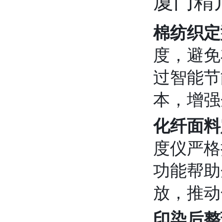
厦门精
棉纺织定
度，避免
过智能节
本，增强
化纤面料
度仪严格
功能帮助
放，推动
印染后整