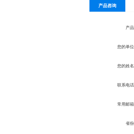
产品咨询
产品
您的单位
您的姓名
联系电话
常用邮箱
省份