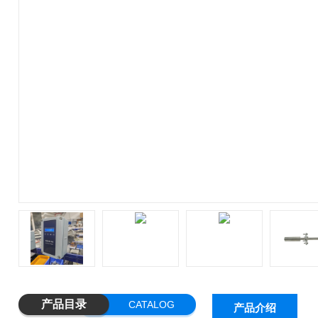
产品目录
CATALOG
产品介绍