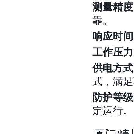
测量精度
靠。
响应时间
工作压力
供电方式
式，满足
防护等级
定运行。