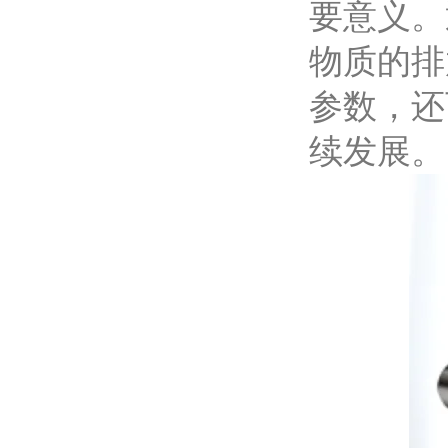
要意义。
物质的排
参数，还
续发展。