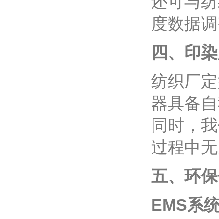
还可与纺
度数据调
四、印染
纺织厂定
器具备自
同时，我
过程中无
五、环保
EMS系