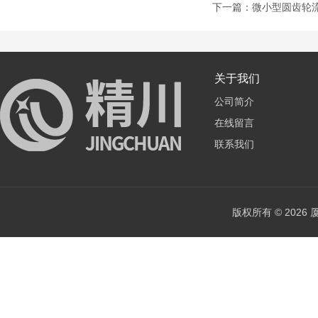
下一篇：
微小型圆齿轮流
关于我们
公司简介
在线留言
联系我们
版权所有 © 202