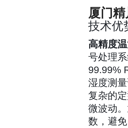
厦门精
技术优
高精度温
号处理系统
99.99
湿度测量
复杂的定
微波动。
数，避免