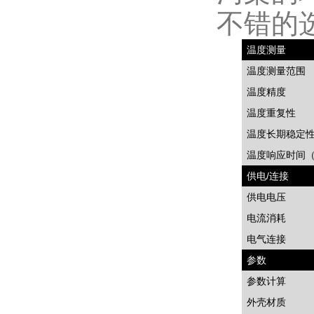
不错的
温度测量
温度测量范围
温度精度
温度重复性
温度长期稳定
温度响应时间
供电
/
连接
供电电压
电流消耗
电气连接
参数
参数计算
外壳材质