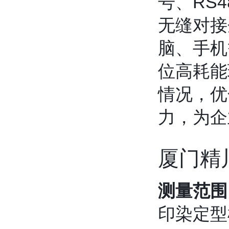
号、RS4
无缝对接
脑、手机
位高耗能
情况，优
力，为企
厦门精
测量范围
印染定型