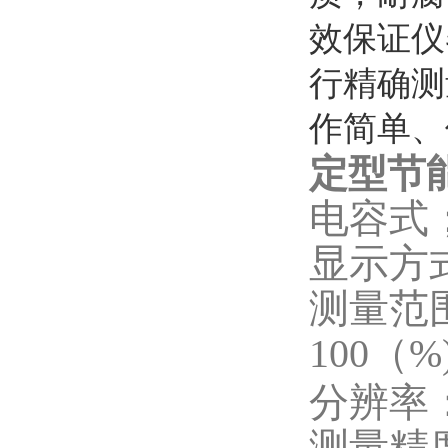
效保证仪
行精确测
作简单、
定型节
电容式
显示方
测量范围
100（%
分辨率：
测量精度