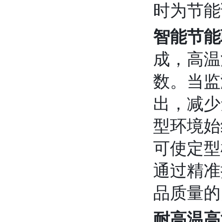
时为节能
智能节能
成，高温
数。当监
出，减少
型环境始
可使定型
通过精准
品质量的
耐高温高