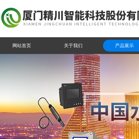
网站首页
关于我们
产品展示