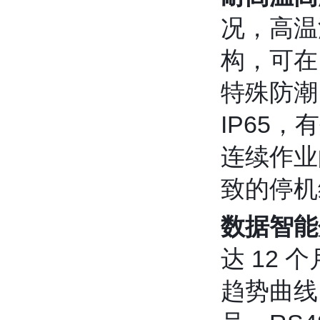
况，高温
构，可在
特殊防潮
IP65
连续作业
致的停机
数据智能
达 12
趋势曲线、