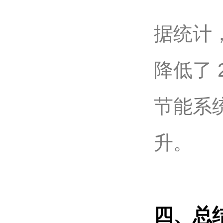
据统计
降低了
节能系
升。
四、总