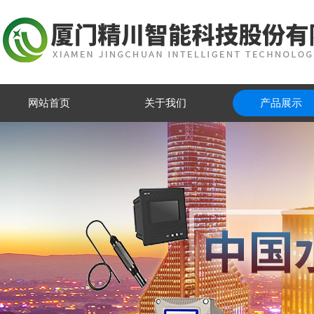
网站首页
关于我们
产品展示