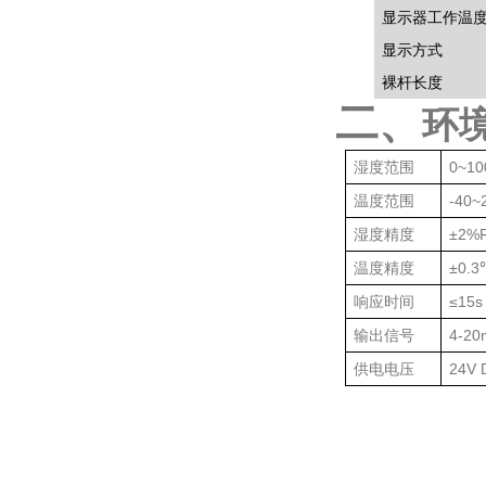
显示器工作温
显示方式
裸杆长度
二、
环
湿度范围
0~1
温度范围
-40~
湿度精度
±
2%
温度精度
±
0.3
响应时间
≤
15s
输出信号
4-20
供电电压
24V 