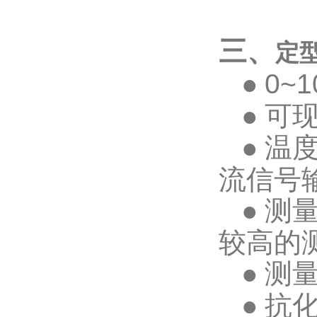
三、
定
●
0~
●
可
●
温
流信号
●
测
较高的
●
测
●
抗