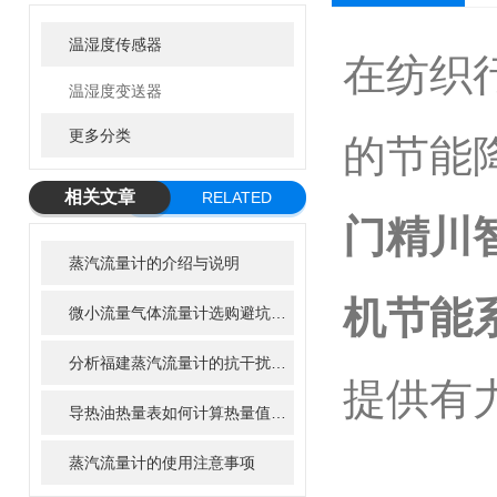
温湿度传感器
在纺织
温湿度变送器
更多分类
的节能
相关文章
RELATED
门精川
ARTICLE
蒸汽流量计的介绍与说明
机节能
微小流量气体流量计选购避坑指南，新手必看
分析福建蒸汽流量计的抗干扰措施及方法
提供有
导热油热量表如何计算热量值，有哪些计算公式？
蒸汽流量计的使用注意事项