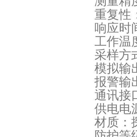
测量精度
重复性：
响应时间
工作温度
采样方
模拟输出
报警输出
通讯接口
供电电源
材质：探
防护等级