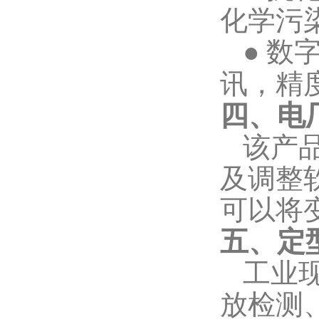
化学污
●
数
讯，精
四、电
该产
及调整
可以将
五、定
工业
放检测