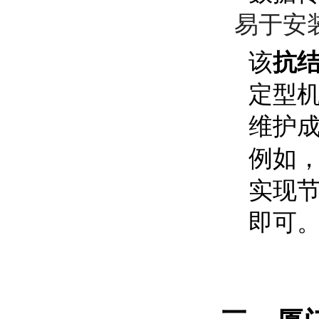
易于安
该
抗
定型
维护
例如
实现
即可