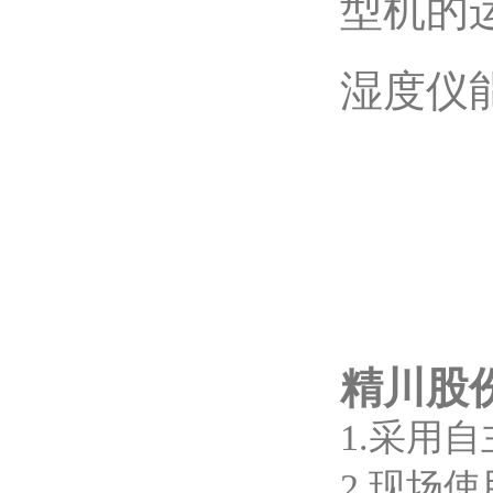
型机的
湿度仪
精川股
1.采用
2.现场