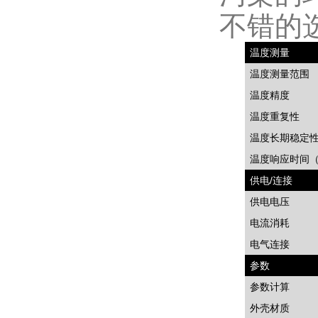
不错的
温度测量
温度测量范围
温度精度
温度重复性
温度长期稳定
温度响应时间
供电
/
连接
供电电压
电流消耗
电气连接
参数
参数计算
外壳材质