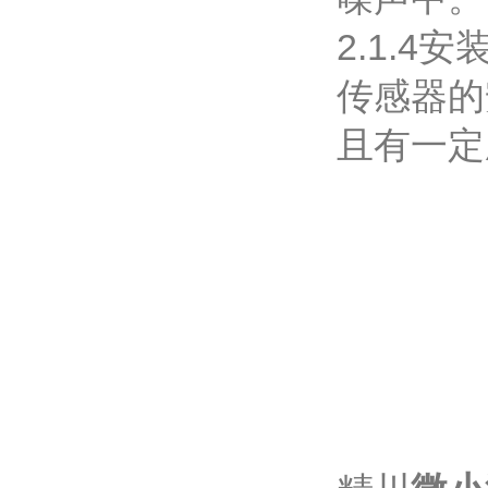
2.1.4
传感器的
且有一定