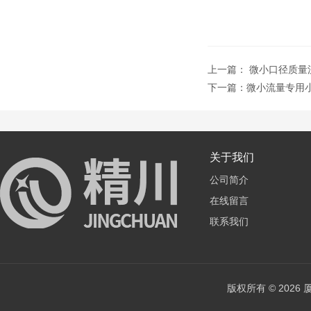
上一篇：
微小口径质量流
下一篇：
微小流量专用小管
关于我们
公司简介
在线留言
联系我们
版权所有 © 202