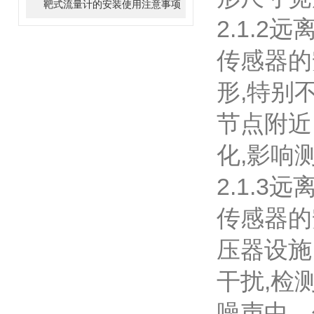
靶式流量计的安装使用注意事项
2.1.2
传感器的
形,特别
节点附近
化,影响
2.1.3
传感器的
压器设施
干扰,检
噪声中。