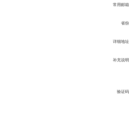
常用邮箱
省份
详细地址
补充说明
验证码