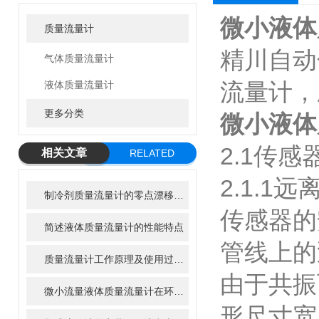
微小液体
质量流量计
精川自动
气体质量流量计
流量计，
液体质量流量计
更多分类
微小液体
2.1传
相关文章
RELATED
ARTICLE
2.1.1
制冷剂质量流量计的零点漂移与现场修正方法
传感器的
简述液体质量流量计的性能特点
管线上的
质量流量计工作原理及使用过程哪些事项是要注意的
由于共振
微小流量液体质量流量计在环境监测中的潜在应用
形尺寸宽