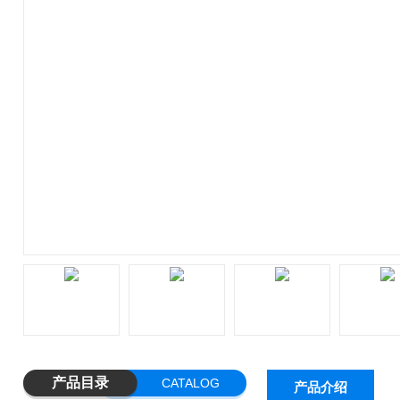
产品目录
CATALOG
产品介绍