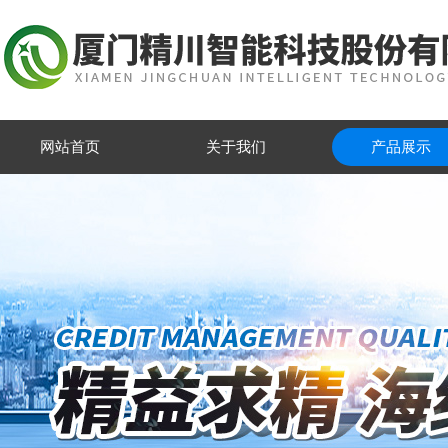
网站首页
关于我们
产品展示