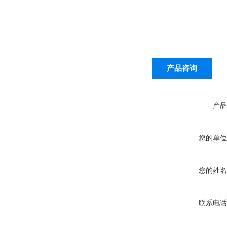
产品咨询
产品
您的单位
您的姓名
联系电话