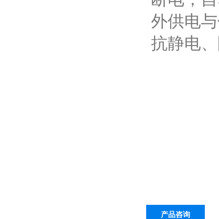
外供电与
抗静电、
产品咨询