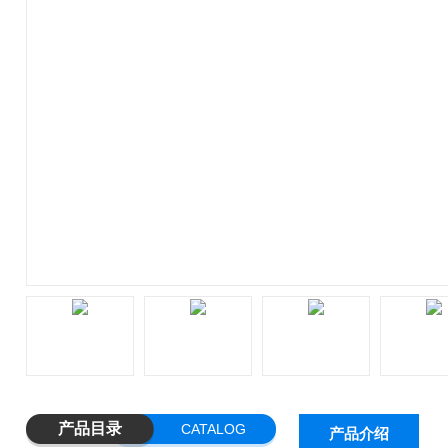
产品目录
CATALOG
产品介绍