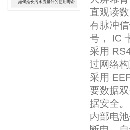
如何延长污水流量计的使用寿命
直观读
有脉冲信
号， I
采用 RS
过网络
采用 E
要数据
据安全。
内部电池
断电，自