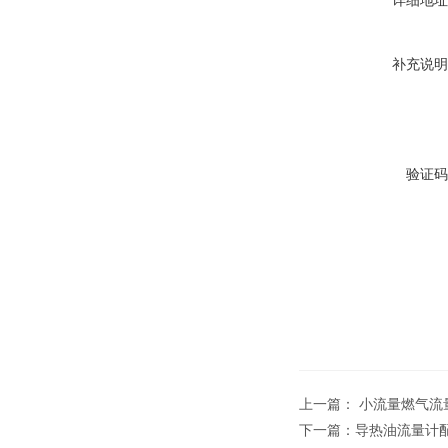
详细地址
补充说明
验证码
上一篇：
小流量燃气流
下一篇：
导热油流量计