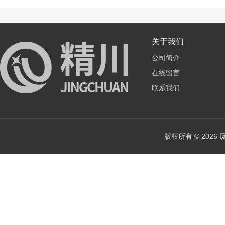
关于我们
公司简介
在线留言
联系我们
版权所有 © 202