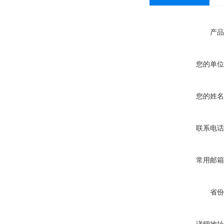
产品
您的单位
您的姓名
联系电话
常用邮箱
省份