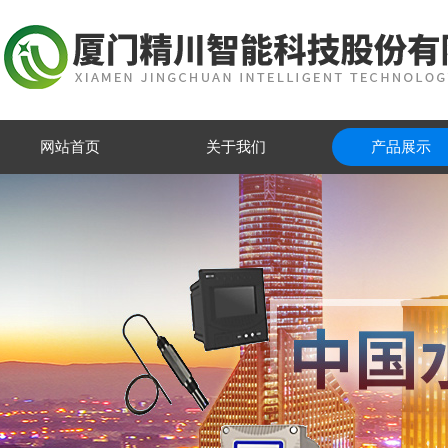
网站首页
关于我们
产品展示