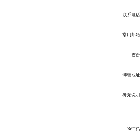
联系电话
常用邮箱
省份
详细地址
补充说明
验证码