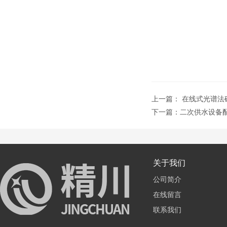
上一篇：
在线式光谱法
下一篇：
二次供水设备
关于我们
公司简介
在线留言
联系我们