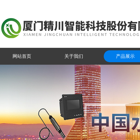
网站首页
关于我们
产品展示