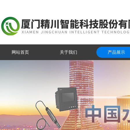
网站首页
关于我们
产品展示