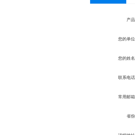
产品
您的单位
您的姓名
联系电话
常用邮箱
省份