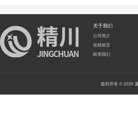
关于我们
公司简介
在线留言
联系我们
版权所有 © 202