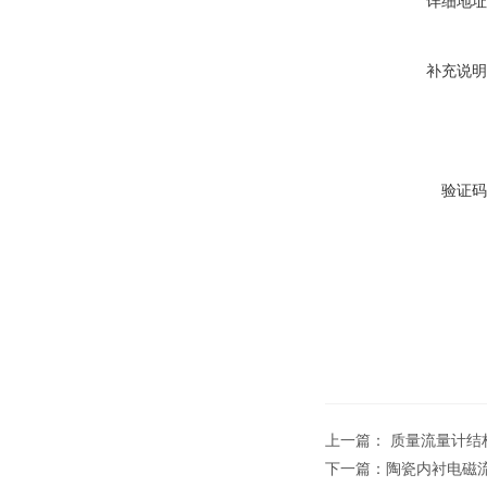
详细地址
补充说明
验证码
上一篇：
质量流量计结
下一篇：
陶瓷内衬电磁