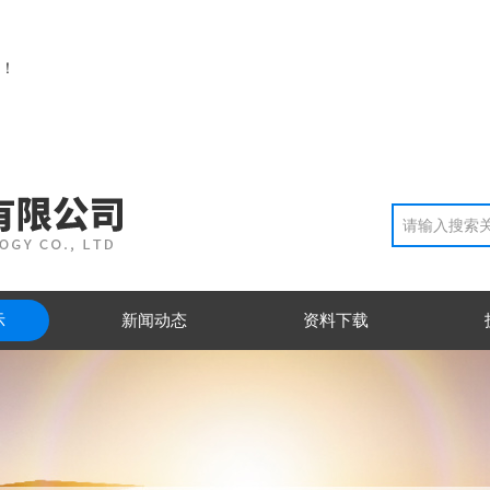
！
示
新闻动态
资料下载