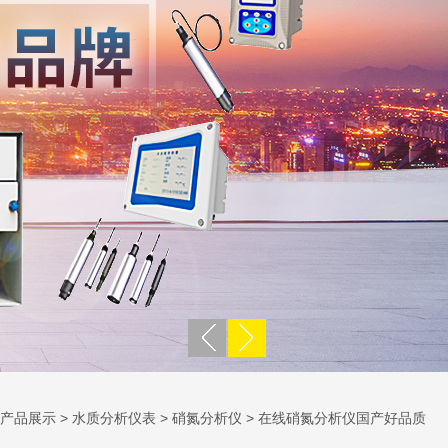
产品展示
>
水质分析仪表
>
硝氮分析仪
> 在线硝氮分析仪国产好品质