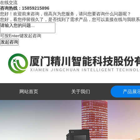
在线交流
咨询热线：15859215896
您好！欢迎前来咨询，很高兴为您服务，请问您要咨询什么问题呢？
您好，看您停留很久了，是否找到了需求产品，您可以直接在线与我联系
可按Enter键发起咨询
发起咨询
网站首页
关于我们
产品展