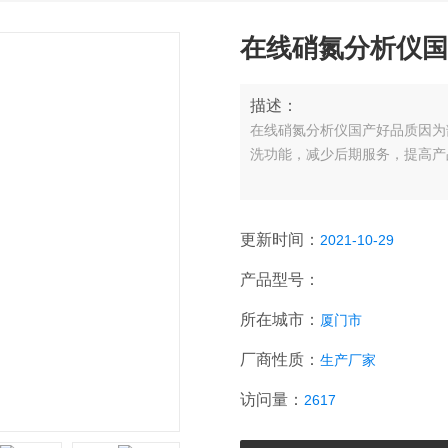
在线硝氮分析仪国
描述：
在线硝氮分析仪国产好品质因为
洗功能，减少后期服务，提高产
更新时间：
2021-10-29
产品型号：
所在城市：
厦门市
厂商性质：
生产厂家
访问量：
2617