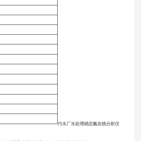
污水厂水处理硝态氮在线分析仪