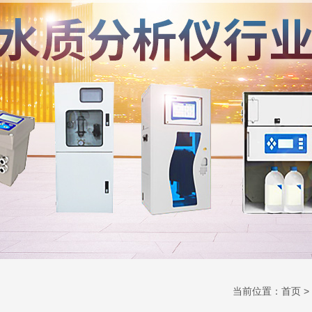
当前位置：
首页
>