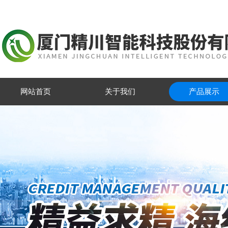
网站首页
关于我们
产品展示