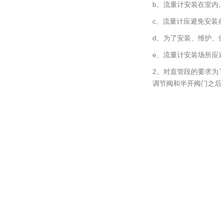
b、流量计安装在室内
c、流量计应避免安装
d、为了安装、维护、
e、流量计安装场所应
2、对直管段的要求为
调节阀和半开阀门之后