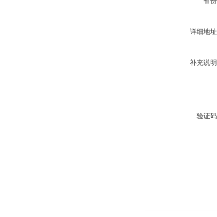
省份
详细地址
补充说明
验证码