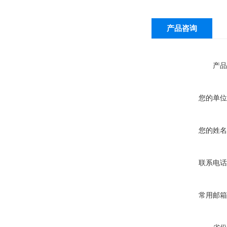
产品咨询
产品
您的单位
您的姓名
联系电话
常用邮箱