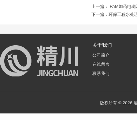
上一篇：
PAM加药电磁
下一篇：
环保工程水处
关于我们
公司简介
在线留言
联系我们
版权所有 © 202