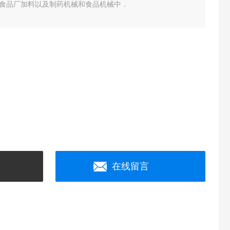
食品厂加料以及制药机械和食品机械中．
在线留言