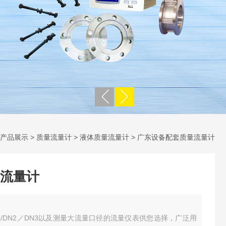
产品展示
>
质量流量计
>
液体质量流量计
> 广东设备配套质量流量计
流量计
/DN2／DN3以及测量大流量口径的流量仪表供您选择，广泛用