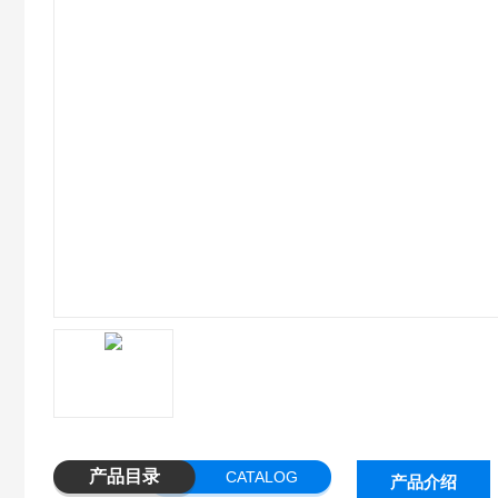
产品目录
CATALOG
产品介绍