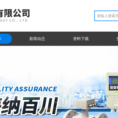
示
新闻动态
资料下载