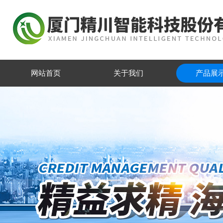
网站首页
关于我们
产品展