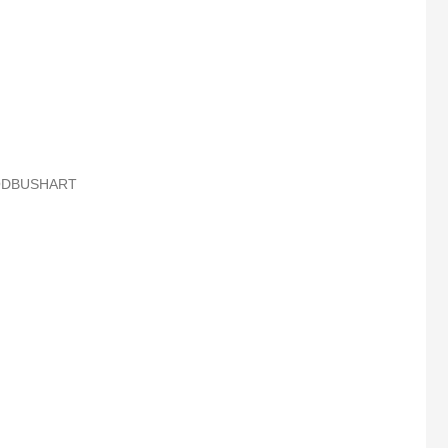
DBUSHART