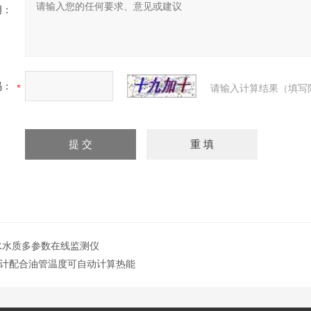
明：
码：
请输入计算结果（填写
水水质多参数在线监测仪
计配合油管温度可自动计算热能