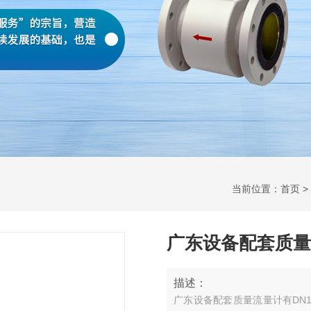
当前位置：
首页
>
广东设备配套质量
描述：
广东设备配套质量流量计有DN1