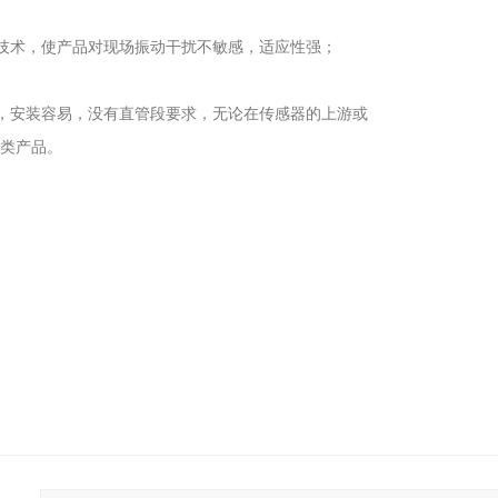
技术，使产品对现场振动干扰不敏感，适应性强；
，安装容易，没有直管段要求，无论在传感器的上游或
同类产品。