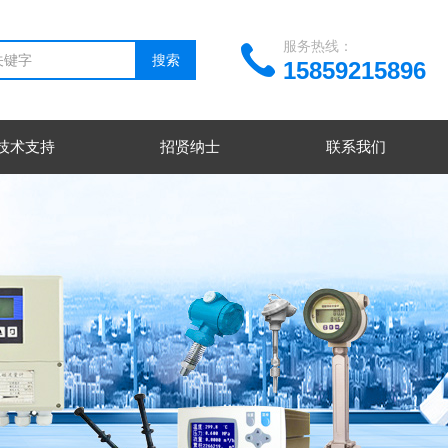
服务热线：
15859215896
技术支持
招贤纳士
联系我们