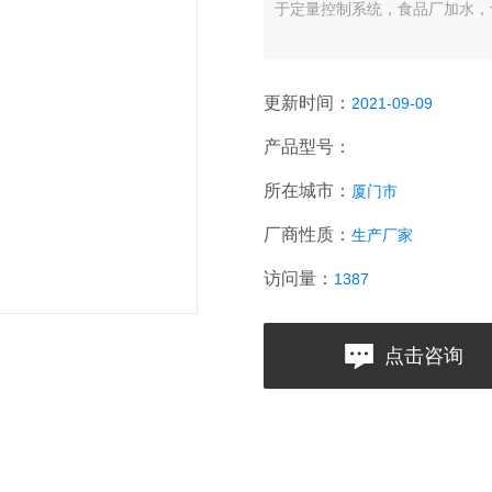
于定量控制系统，食品厂加水，
更新时间：
2021-09-09
产品型号：
所在城市：
厦门市
厂商性质：
生产厂家
访问量：
1387
点击咨询