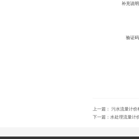
补充说明
验证码
上一篇：
污水流量计价
下一篇：
水处理流量计