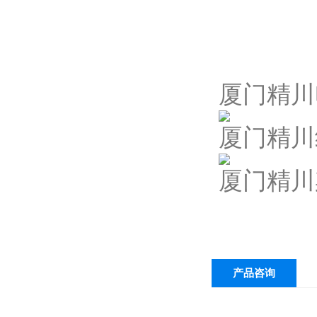
厦门精川
厦门精川
厦门精川
产品咨询