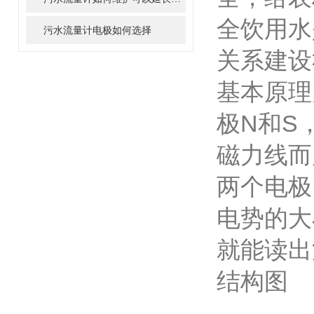
全饮用水
污水流量计电极如何选择
关系建设
基本原理
极N和S
磁力线而
两个电极
电势的大
就能读出
结构图