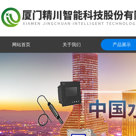
网站首页
关于我们
产品展示