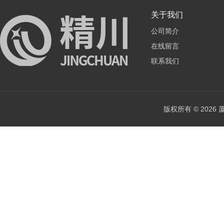
关于我们
公司简介
在线留言
联系我们
版权所有 © 202