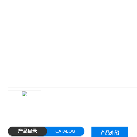
产品目录
CATALOG
产品介绍