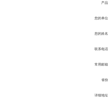
产品
您的单位
您的姓名
联系电话
常用邮箱
省份
详细地址