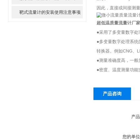
因此，直接或间接测量
靶式流量计的安装使用注意事项
超低温质量流量计厂
●采用了多变量数字处
●多变量数字处理系
转换器。例如CNG、
●测量准确度高，一般质量
●密度、温度测量功能
产品咨询
产品
您的单位