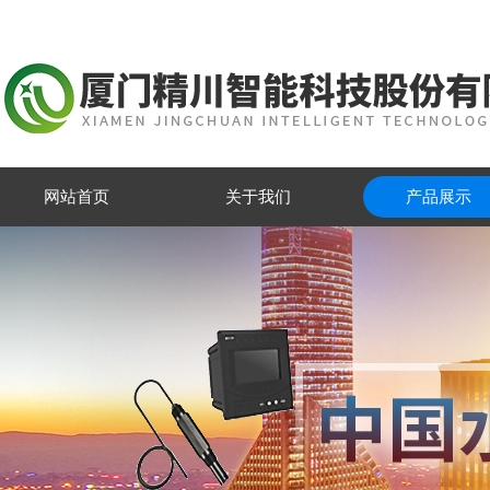
网站首页
关于我们
产品展示