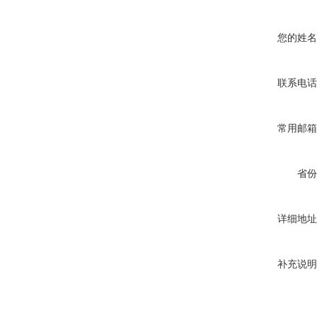
您的姓名
联系电话
常用邮箱
省份
详细地址
补充说明