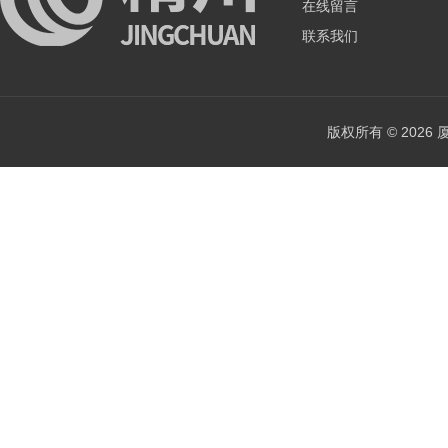
在线留言
联系我们
版权所有 © 202