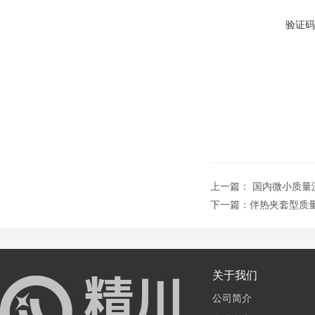
验证码
上一篇：
国内微小质量
下一篇：
伴热夹套型质
关于我们
公司简介