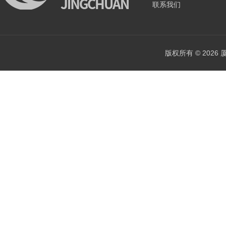
联系我们
版权所有 © 202