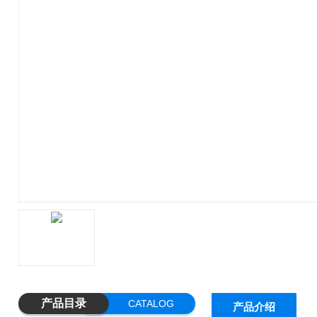
产品目录
CATALOG
产品介绍