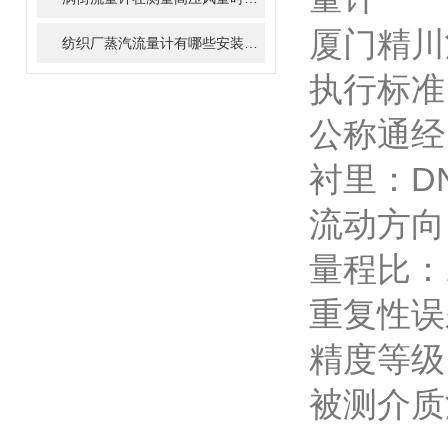
厦门精川
纺织厂蒸汽流量计有哪些安装要求，你知道吗？
执行标准：
公称通经
衬里：DN
流动方向
量程比：1
重复性误
精度等级：
被测介质