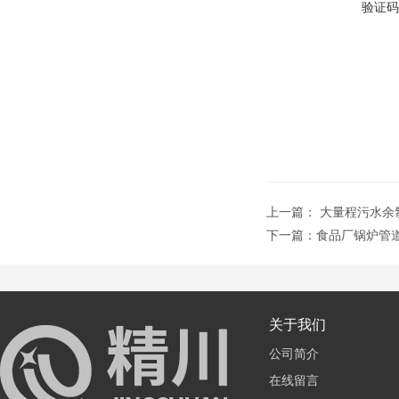
验证码
上一篇：
大量程污水余
下一篇：
食品厂锅炉管
关于我们
公司简介
在线留言