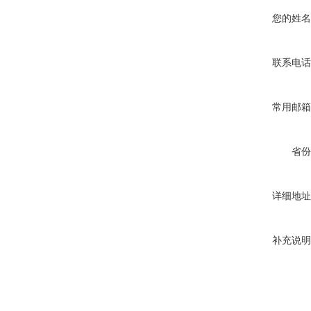
您的姓名
联系电话
常用邮箱
省份
详细地址
补充说明