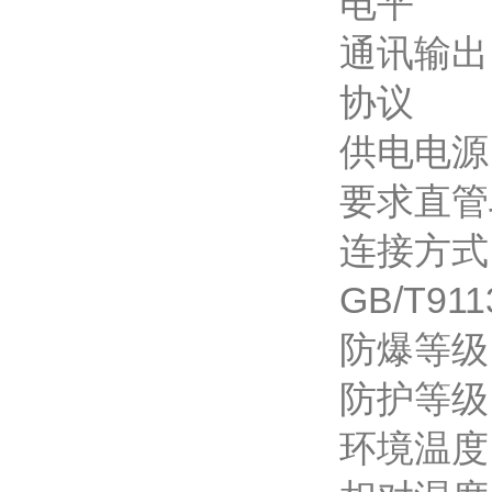
电平
通讯输出：
协议
供电电源：
要求直管
连接方式
GB/T911
防爆等级：E
防护等级：
环境温度：