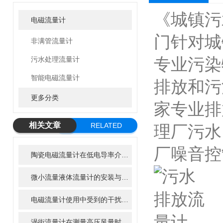
《城镇污
电磁流量计
门针对城
非满管流量计
专业污染
污水处理流量计
智能电磁流量计
排放和污
更多分类
家专业排
相关文章
RELATED
理厂污水
ARTICLE
厂噪音控
陶瓷电磁流量计在低电导率介质中为何容易失效？
微小流量液体流量计的安装与调试全攻略
电磁流量计使用中受到的干扰怎样来减轻？
涡街流量计在测量高压风量时要做到那四个问题