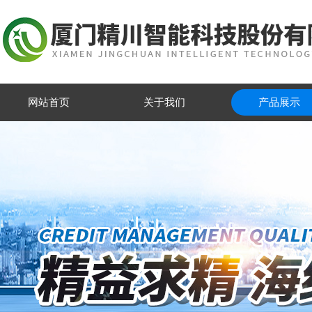
网站首页
关于我们
产品展示