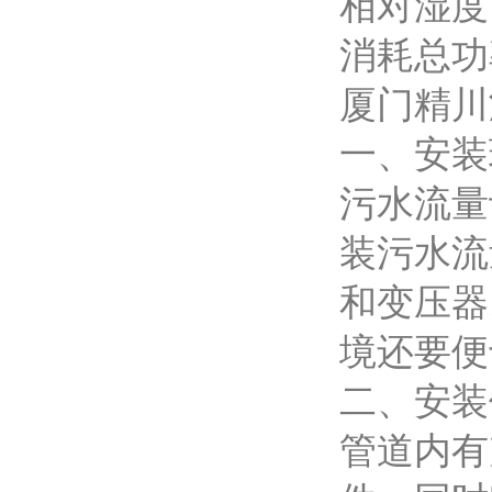
相对湿度
消耗总功
厦门精川
一、安装
污水流量
装污水流
和变压器
境还要便
二、安装
管道内有