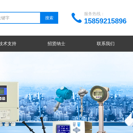
服务热线：
15859215896
技术支持
招贤纳士
联系我们