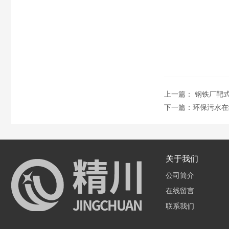
上一篇：
钢铁厂靶
下一篇：
环保污水在
关于我们
公司简介
在线留言
联系我们