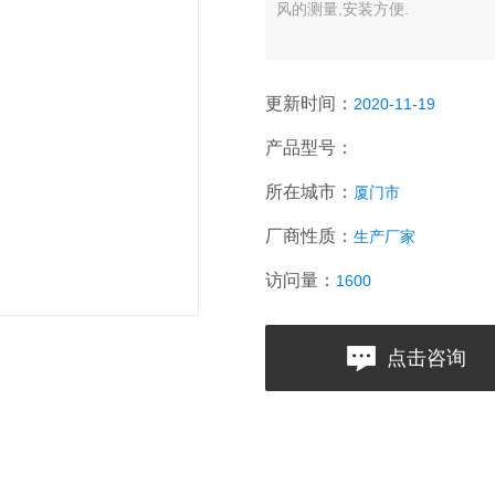
风的测量,安装方便.
更新时间：
2020-11-19
产品型号：
所在城市：
厦门市
厂商性质：
生产厂家
访问量：
1600
点击咨询