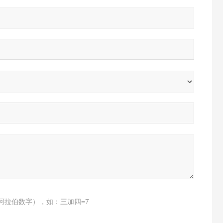
阿拉伯数字），如：三加四=7