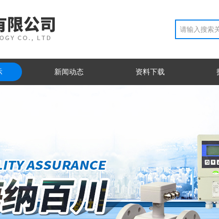
示
新闻动态
资料下载