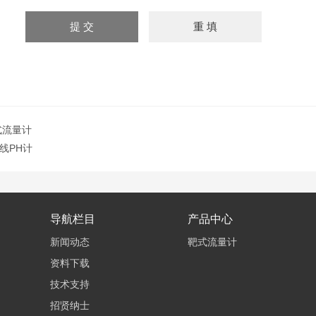
式流量计
线PH计
导航栏目
产品中心
新闻动态
靶式流量计
资料下载
技术支持
招贤纳士