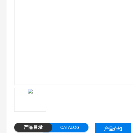
产品目录
CATALOG
产品介绍