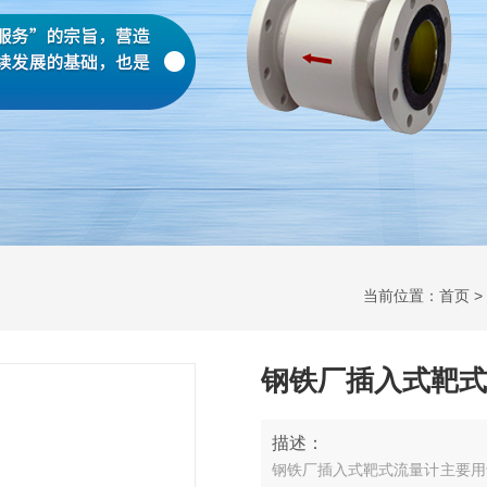
当前位置：
首页
>
钢铁厂插入式靶式
描述：
钢铁厂插入式靶式流量计主要用