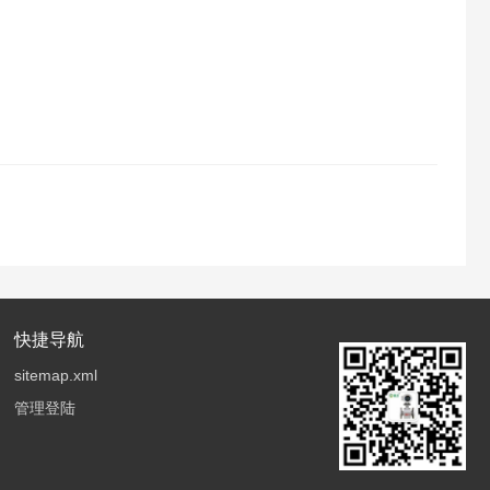
快捷导航
sitemap.xml
管理登陆