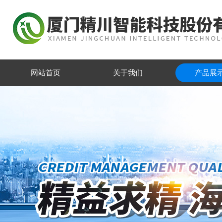
网站首页
关于我们
产品展