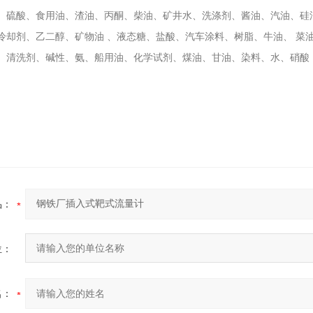
、硫酸、食用油、渣油、丙酮、柴油、矿井水、洗涤剂、酱油、汽油、硅
冷却剂、乙二醇、矿物油 、液态糖、盐酸、汽车涂料、树脂、牛油、 菜
、清洗剂、碱性、氨、船用油、化学试剂、煤油、甘油、染料、水、硝酸
品：
位：
名：