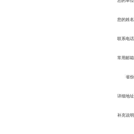
您的单位
您的姓名
联系电话
常用邮箱
省份
详细地址
补充说明