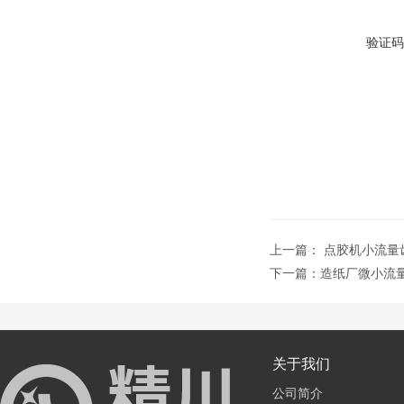
验证码
上一篇：
点胶机小流量
下一篇：
造纸厂微小流
关于我们
公司简介