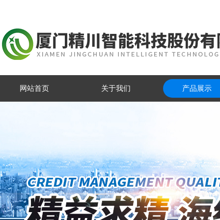
网站首页
关于我们
产品展示