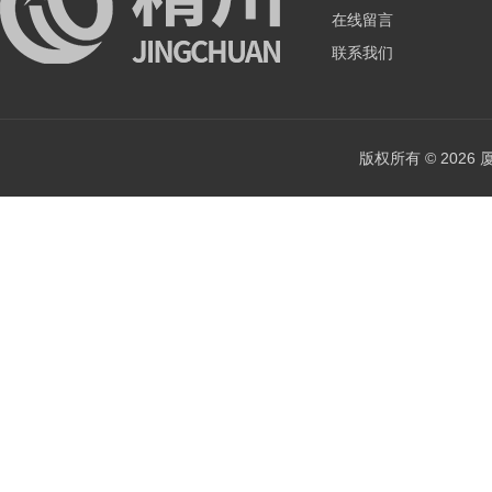
在线留言
联系我们
版权所有 © 202