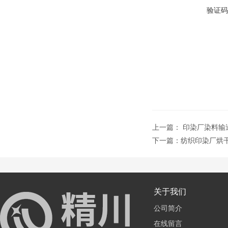
验证码
上一篇：
印染厂染料输
下一篇：
纺织印染厂烘
关于我们
公司简介
在线留言