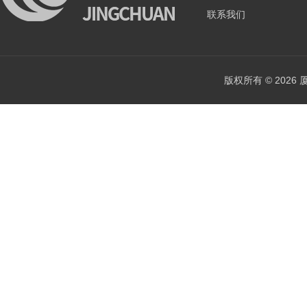
联系我们
版权所有 © 202