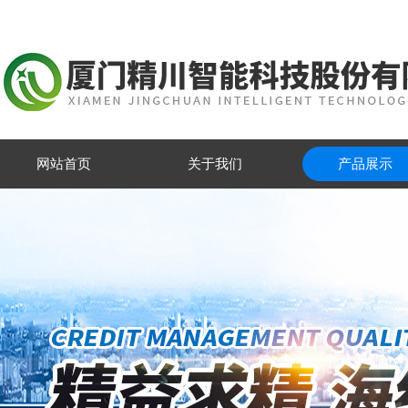
网站首页
关于我们
产品展示