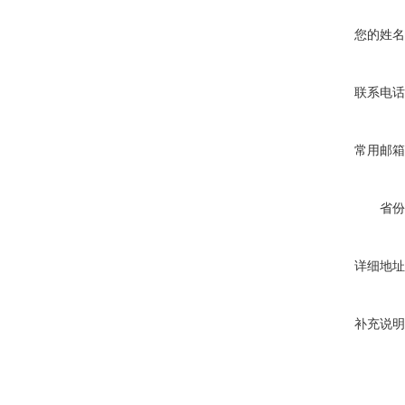
您的姓名
联系电话
常用邮箱
省份
详细地址
补充说明