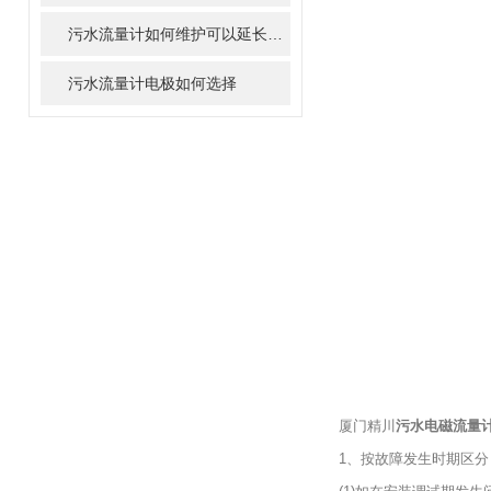
污水流量计如何维护可以延长寿命
污水流量计电极如何选择
厦门精川
污水电磁流量
1、按故障发生时期区分