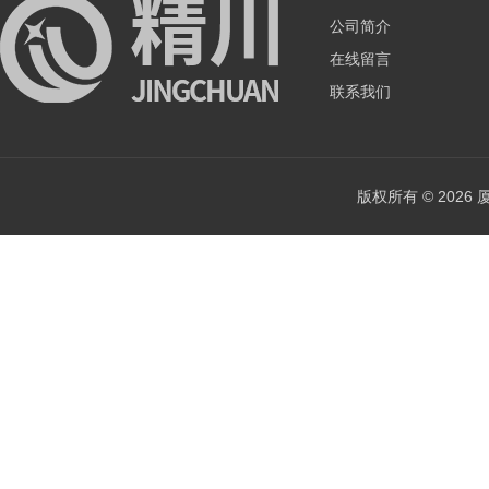
公司简介
在线留言
联系我们
版权所有 © 202