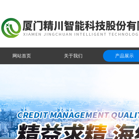
网站首页
关于我们
产品展示