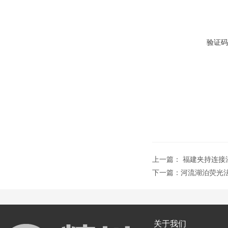
验证码
上一篇：
福建夹持连接
下一篇：
河流湖泊荧光
关于我们