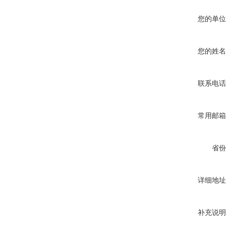
您的单位
您的姓名
联系电话
常用邮箱
省份
详细地址
补充说明