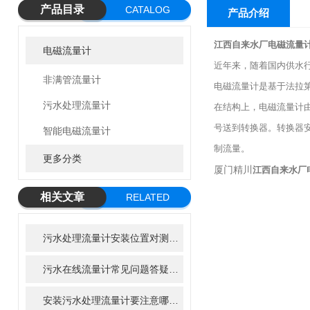
产品目录
CATALOG
产品介绍
江西自来水厂电磁流量
电磁流量计
近年来，随着国内供水
非满管流量计
电磁流量计是基于法拉
污水处理流量计
在结构上，电磁流量计
号送到转换器。转换器
智能电磁流量计
制流量。
更多分类
厦门精川
江西自来水厂
相关文章
RELATED
ARTICLE
污水处理流量计安装位置对测量精度的影响
污水在线流量计常见问题答疑：新手运维必看手册
安装污水处理流量计要注意哪些点？