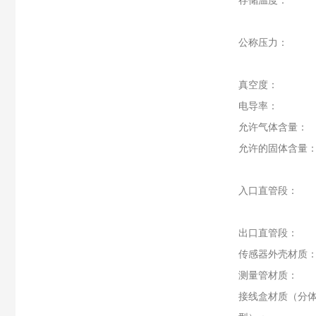
存储温度：
公称压力：
真空度：
电导率：
允许气体含量：
允许的固体含量
入口直管段：
出口直管段：
传感器外壳材质
测量管材质：
接线盒材质（分