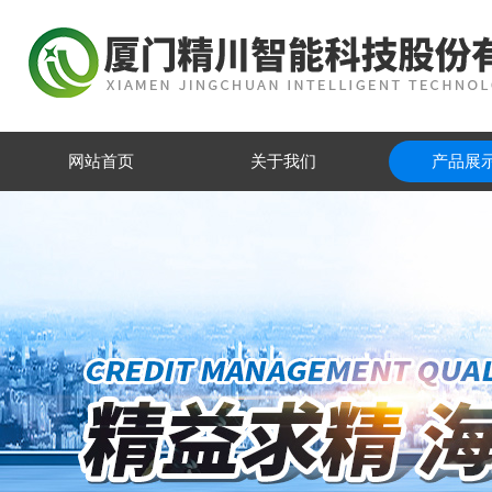
网站首页
关于我们
产品展