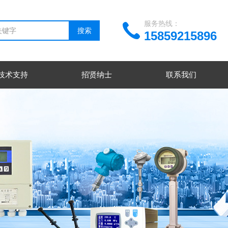
服务热线：
15859215896
技术支持
招贤纳士
联系我们