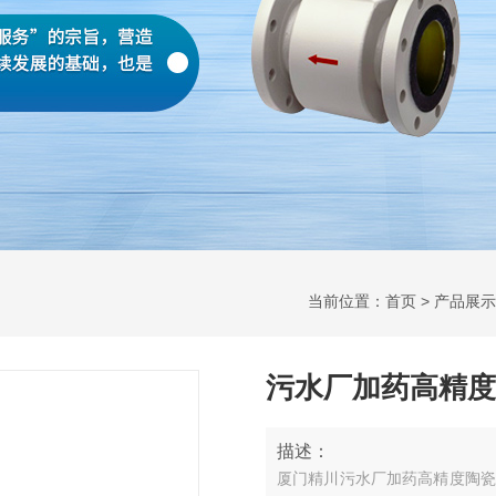
当前位置：
首页
>
产品展示
污水厂加药高精度
描述：
厦门精川污水厂加药高精度陶瓷