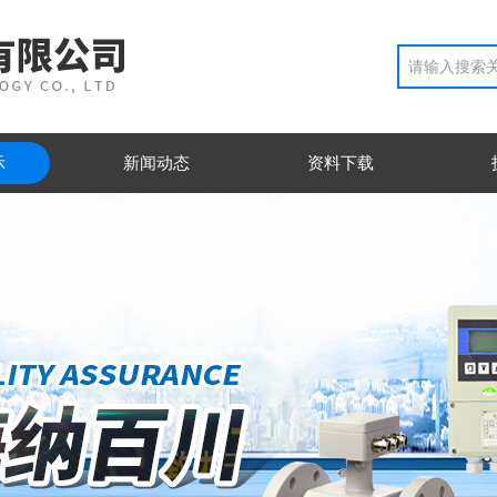
示
新闻动态
资料下载