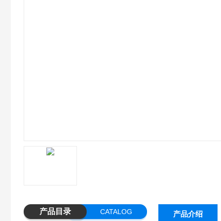
产品目录
CATALOG
产品介绍