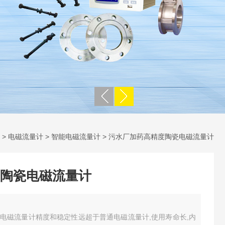
>
电磁流量计
>
智能电磁流量计
> 污水厂加药高精度陶瓷电磁流量计
陶瓷电磁流量计
电磁流量计精度和稳定性远超于普通电磁流量计,使用寿命长,内