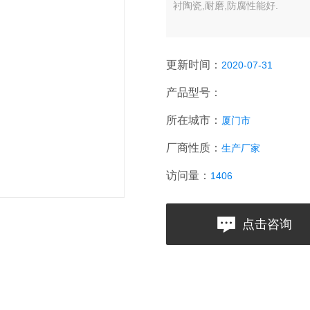
衬陶瓷,耐磨,防腐性能好.
更新时间：
2020-07-31
产品型号：
所在城市：
厦门市
厂商性质：
生产厂家
访问量：
1406
点击咨询