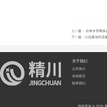
上一篇：
自来水管网多
下一篇：
小流量加药流量计0
关于我们
公司简介
在线留言
联系我们
版权所有 © 202