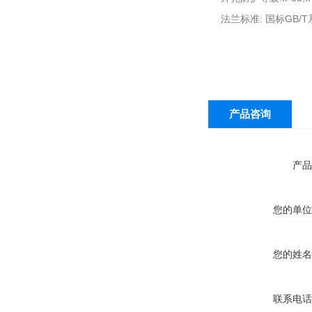
法兰标准: 国标GB
产品咨询
产品
您的单位
您的姓名
联系电话