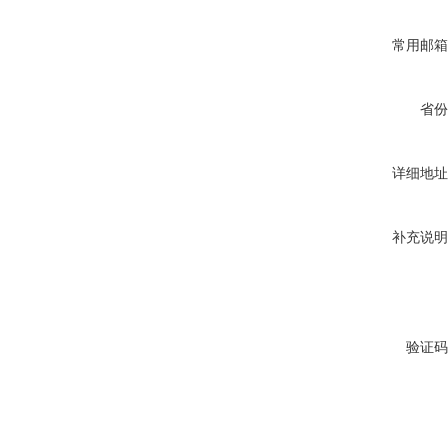
常用邮箱
省份
详细地址
补充说明
验证码