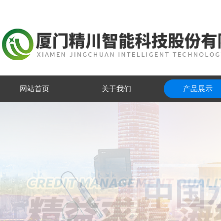
网站首页
关于我们
产品展示