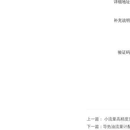
详细地址
补充说明
验证码
上一篇：
小流量高精度质量
下一篇：
导热油流量计