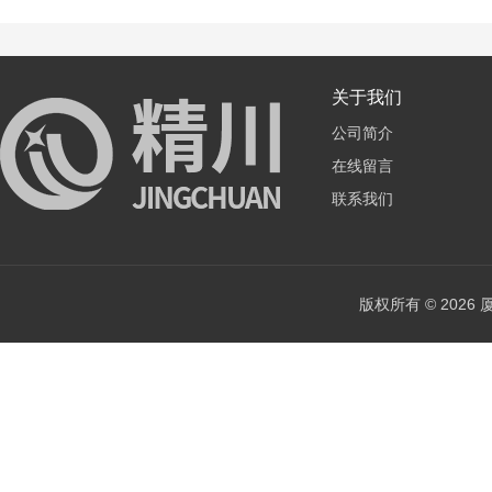
关于我们
公司简介
在线留言
联系我们
版权所有 © 202