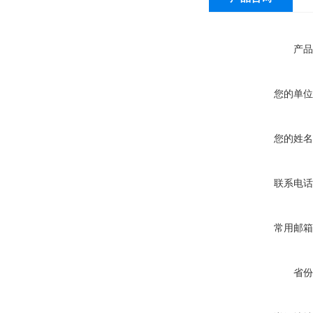
产品
您的单位
您的姓名
联系电话
常用邮箱
省份