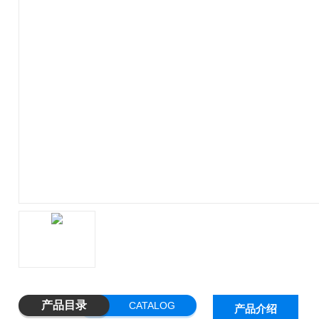
产品目录
CATALOG
产品介绍