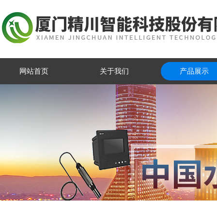
网站首页
关于我们
产品展示