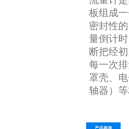
板组成一
密封性的
量倒计时
断把经初
每一次排
罩壳、电
轴器）等
产品咨询