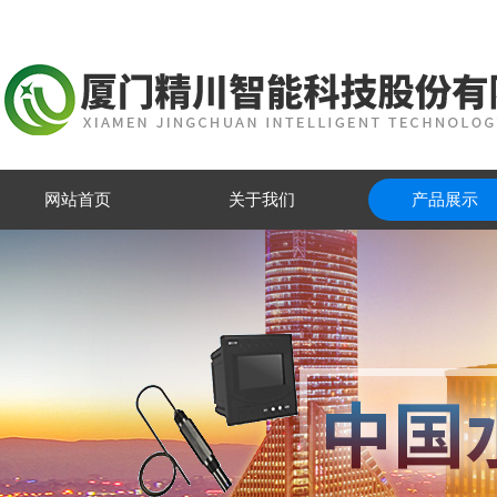
网站首页
关于我们
产品展示