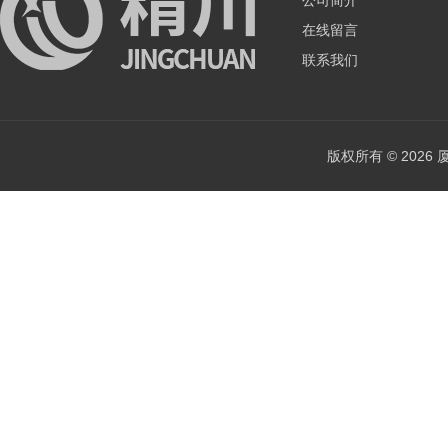
公司简介
在线留言
联系我们
版权所有 © 202