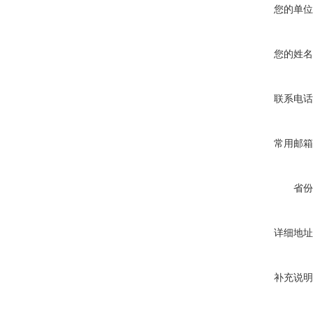
您的单位
您的姓名
联系电话
常用邮箱
省份
详细地址
补充说明