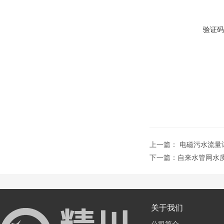
验证码
上一篇：
电磁污水流量
下一篇：
自来水管网水
关于我们