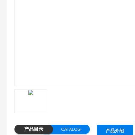
产品目录
CATALOG
产品介绍