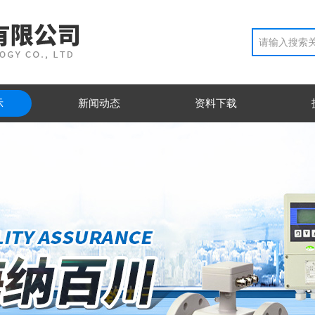
示
新闻动态
资料下载