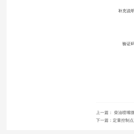
补充说
验证
上一篇：
柴油喷嘴
下一篇：
定量控制点