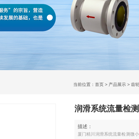
当前位置：
首页
>
产品展示
>
齿
润滑系统流量检测
描述：
厦门精川润滑系统流量检测微小