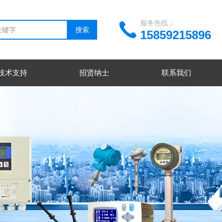
服务热线：
15859215896
技术支持
招贤纳士
联系我们