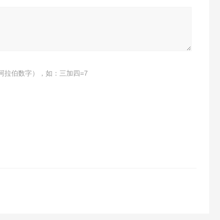
阿拉伯数字），如：三加四=7