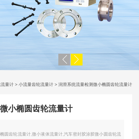
轮流量计
>
小流量齿轮流量计
> 润滑系统流量检测微小椭圆齿轮流量计
微小椭圆齿轮流量计
椭圆齿轮流量计,微小液体流量计,汽车密封胶涂胶微小圆齿轮流