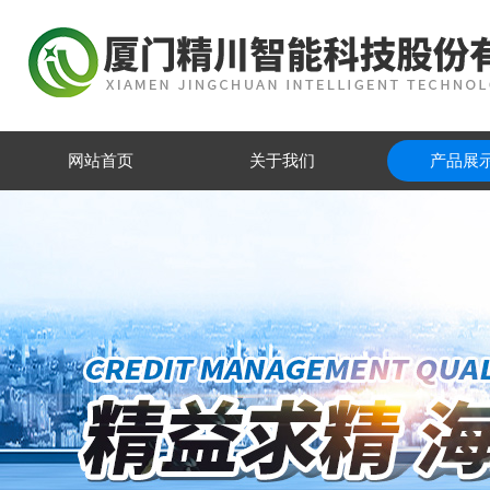
网站首页
关于我们
产品展