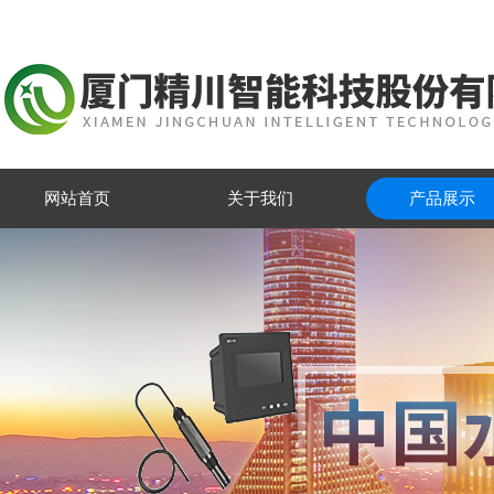
网站首页
关于我们
产品展示