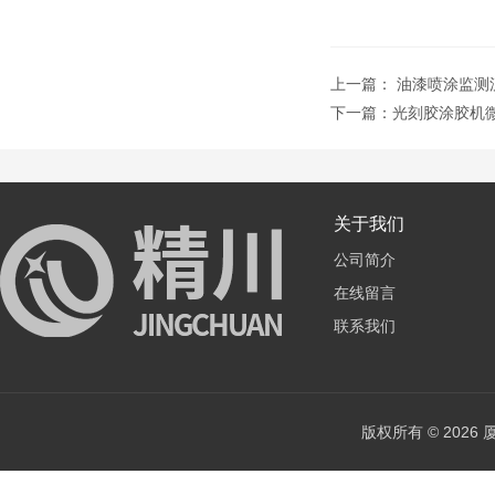
上一篇：
油漆喷涂监测
下一篇：
光刻胶涂胶机
关于我们
公司简介
在线留言
联系我们
版权所有 © 202