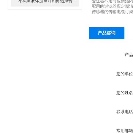
小流量液体流量计如何选择合适的小流量流量计？
变送器不用时应清洁
配用的过滤器应定期
传感器的传输电缆可
产品咨询
产品
您的单位
您的姓名
联系电话
常用邮箱