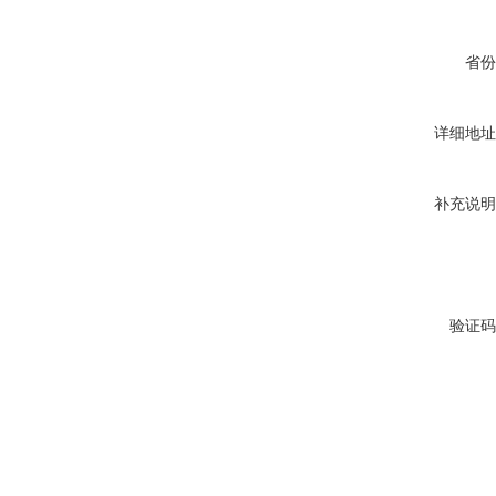
省份
详细地址
补充说明
验证码